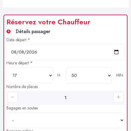
Réservez votre Chauffeur
Détails passager
Date départ *
Heure départ *
H
MIN
Nombre de places
Bagages en soutes
Bagages cabine