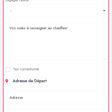
Taxi conventionné
Adresse de Départ