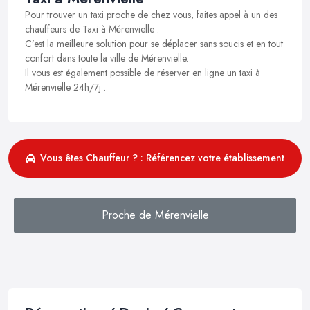
Pour trouver un taxi proche de chez vous, faites appel à un des
chauffeurs de Taxi à Mérenvielle .
C’est la meilleure solution pour se déplacer sans soucis et en tout
confort dans toute la ville de Mérenvielle.
Il vous est également possible de réserver en ligne un taxi à
Mérenvielle 24h/7j .
Vous êtes Chauffeur ? : Référencez votre établissement
Proche de Mérenvielle