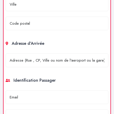
Adresse d'Arrivée
Identification Passager