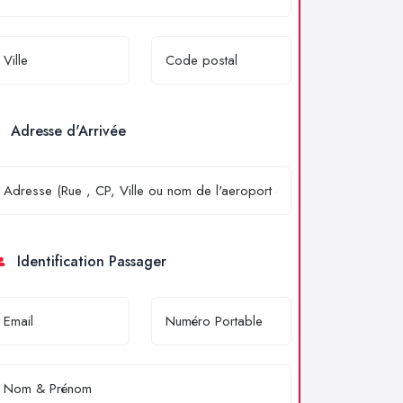
Adresse d'Arrivée
Identification Passager