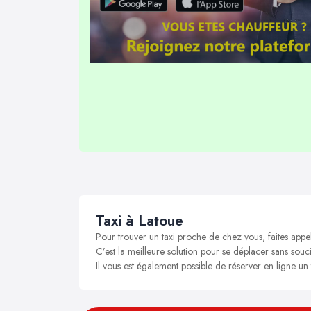
Taxi à Latoue
Pour trouver un taxi proche de chez vous, faites appe
C’est la meilleure solution pour se déplacer sans soucis
Il vous est également possible de réserver en ligne un 