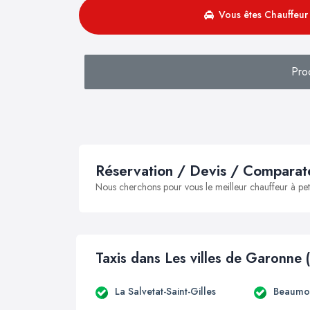
Vous êtes Chauffeur 
Pro
Réservation / Devis / Comparate
Nous cherchons pour vous le meilleur chauffeur à peti
Taxis dans Les villes de Garonne 
La Salvetat-Saint-Gilles
Beaumon