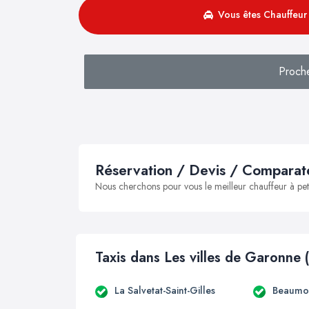
Vous êtes Chauffeur 
Proche
Réservation / Devis / Comparate
Nous cherchons pour vous le meilleur chauffeur à peti
Taxis dans Les villes de Garonne 
La Salvetat-Saint-Gilles
Beaumon