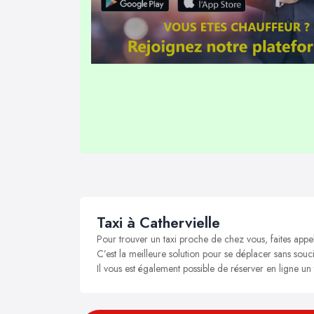
Taxi à Cathervielle
Pour trouver un taxi proche de chez vous, faites appel
C’est la meilleure solution pour se déplacer sans soucis
Il vous est également possible de réserver en ligne un 