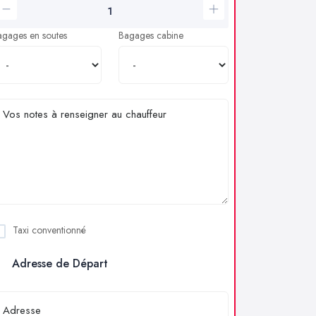
agages en soutes
Bagages cabine
Taxi conventionné
Adresse de Départ