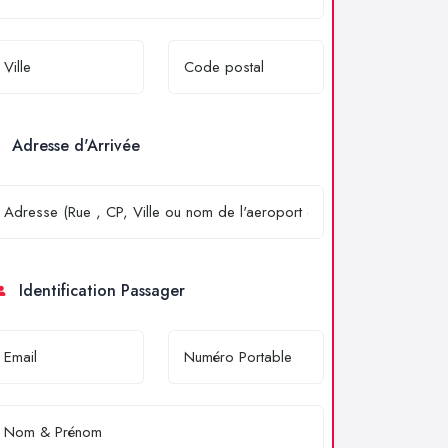
Adresse d'Arrivée
Identification Passager