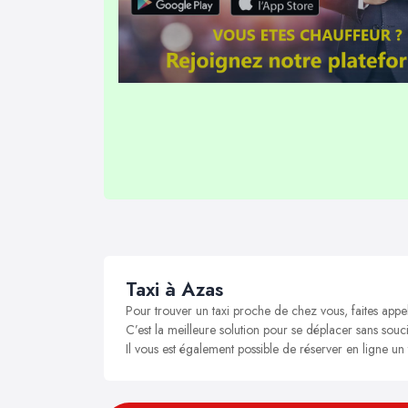
Taxi à Azas
Pour trouver un taxi proche de chez vous, faites appe
C’est la meilleure solution pour se déplacer sans souci
Il vous est également possible de réserver en ligne un