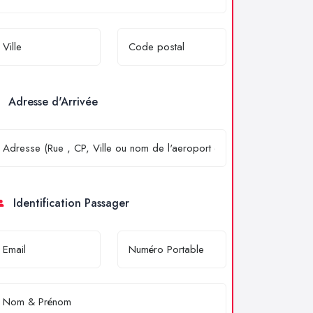
Adresse d'Arrivée
Identification Passager