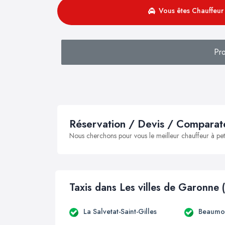
Vous êtes Chauffeur 
Pr
Réservation / Devis / Comparate
Nous cherchons pour vous le meilleur chauffeur à peti
Taxis dans Les villes de Garonne 
La Salvetat-Saint-Gilles
Beaumon