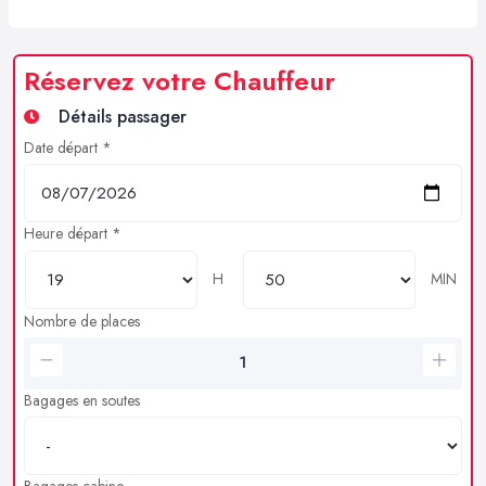
Réservez votre Chauffeur
Détails passager
Date départ *
Heure départ *
H
MIN
Nombre de places
Bagages en soutes
Bagages cabine