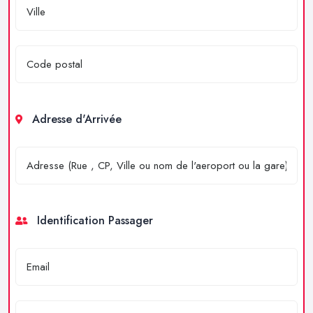
Adresse d'Arrivée
Identification Passager