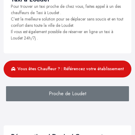
Pour trouver un taxi proche de chez vous, faites appel à un des
chauffeurs de Taxi à Loudet .
C’est la meilleure solution pour se déplacer sans soucis et en tout
confort dans toute la ville de Loudet.
Il vous est également possible de réserver en ligne un taxi à
Loudet 24h/7j .
Vous êtes Chauffeur ? : Référencez votre établissement
Proche de Loudet