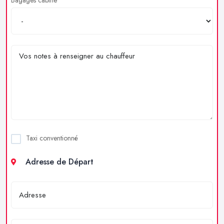
Taxi conventionné
Adresse de Départ