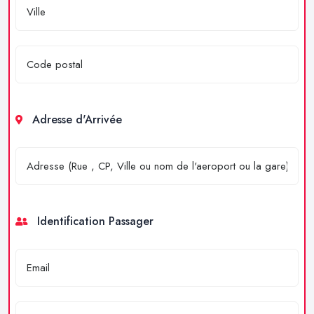
Adresse d'Arrivée
Identification Passager