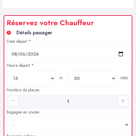
Réservez votre Chauffeur
Détails passager
Date départ *
Heure départ *
H
MIN
Nombre de places
Bagages en soutes
Bagages cabine