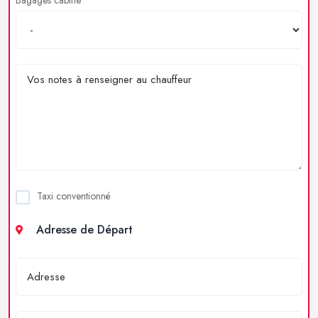
Taxi conventionné
Adresse de Départ