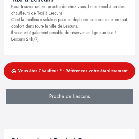
Pour trouver un taxi proche de chez vous, faites appel à un des
chauffeurs de Taxi à Lescuns .
C’est la meilleure solution pour se déplacer sans soucis et en tout
confort dans toute la ville de Lescuns.
Il vous est également possible de réserver en ligne un taxi à
Lescuns 24h/7j .
Vous êtes Chauffeur ? : Référencez votre établissement
Proche de Lescuns