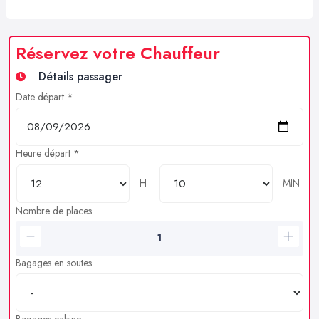
Réservez votre Chauffeur
Détails passager
Date départ *
Heure départ *
H
MIN
Nombre de places
Bagages en soutes
Bagages cabine