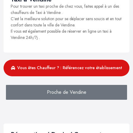
Pour trouver un taxi proche de chez vous, faites appel à un des
chauffeurs de Taxi à Vendine .
C’est la meilleure solution pour se déplacer sans soucis et en tout
confort dans toute la ville de Vendine.
Il vous est également possible de réserver en ligne un taxi à
Vendine 24h/7j .
Vous êtes Chauffeur ? : Référencez votre établissement
Proche de Vendine