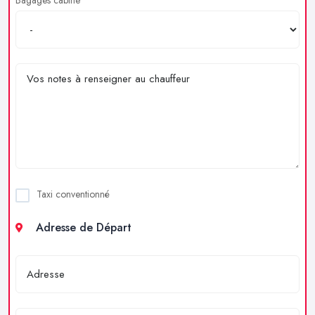
Taxi conventionné
Adresse de Départ