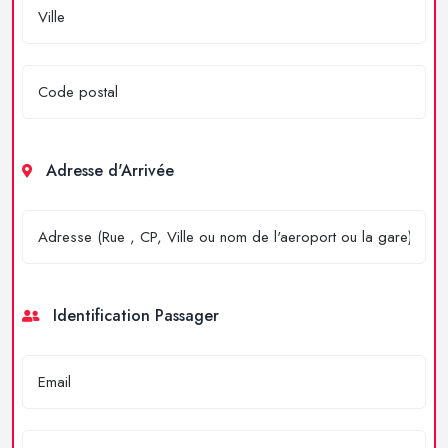
Adresse d'Arrivée
Identification Passager