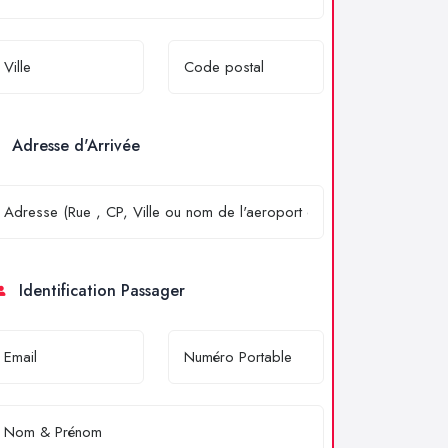
Adresse d'Arrivée
Identification Passager