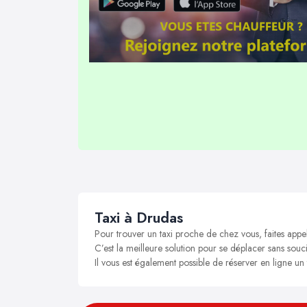
Taxi à Drudas
Pour trouver un taxi proche de chez vous, faites appe
C’est la meilleure solution pour se déplacer sans souci
Il vous est également possible de réserver en ligne un