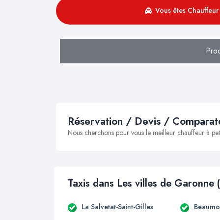
Vous êtes Chauffeur 
Pro
Réservation / Devis / Comparate
Nous cherchons pour vous le meilleur chauffeur à peti
Taxis dans Les villes de Garonne 
La Salvetat-Saint-Gilles
Beaumon