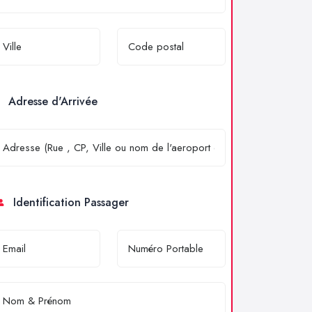
Adresse d'Arrivée
Identification Passager