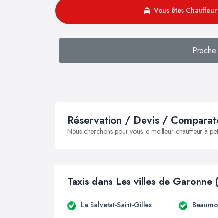
Vous êtes Chauffeur 
Proche 
Réservation / Devis / Comparate
Nous cherchons pour vous le meilleur chauffeur à peti
Taxis dans Les villes de Garonne 
La Salvetat-Saint-Gilles
Beaumon