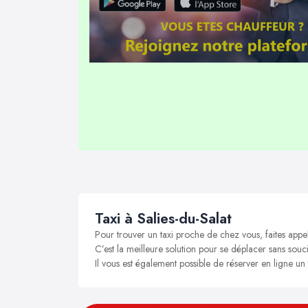
Taxi à Salies-du-Salat
Pour trouver un taxi proche de chez vous, faites appel
C’est la meilleure solution pour se déplacer sans soucis
Il vous est également possible de réserver en ligne un 