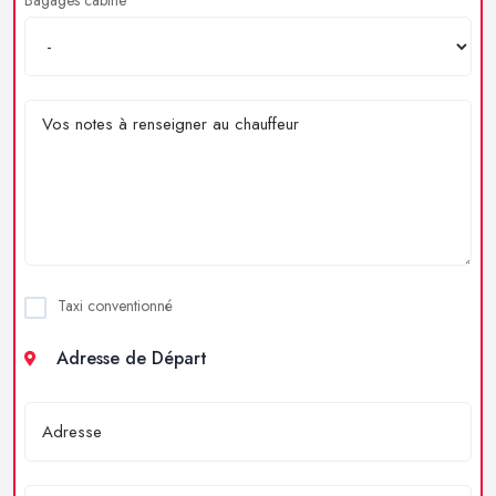
Taxi conventionné
Adresse de Départ