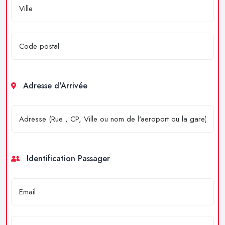
Adresse d'Arrivée
Identification Passager