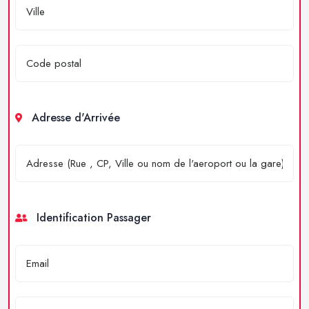
Adresse d'Arrivée
Identification Passager