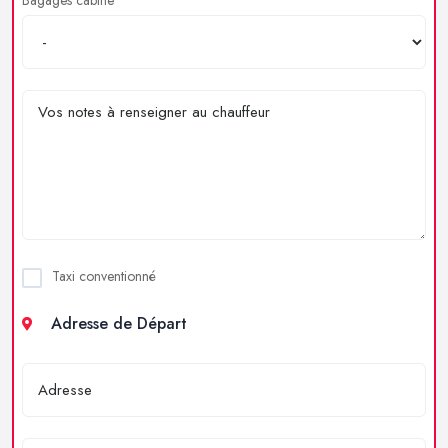
Taxi conventionné
Adresse de Départ