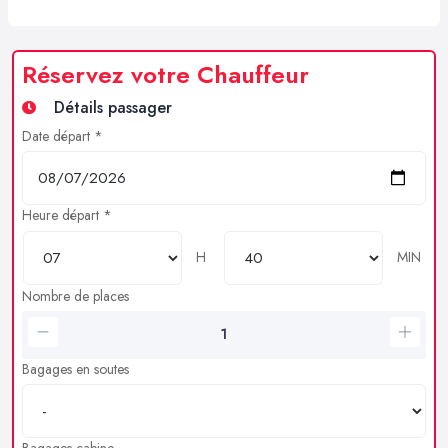
Réservez votre Chauffeur
Détails passager
Date départ *
Heure départ *
H
MIN
Nombre de places
Bagages en soutes
Bagages cabine