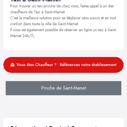
Pour trouver un taxi proche de chez vous, faites appel à un des
chauffeurs de Taxi à Saint-Mamet .
C’est la meilleure solution pour se déplacer sans soucis et en tout
confort dans toute la ville de Saint-Mamet.
Il vous est également possible de réserver en ligne un taxi à Saint-
Mamet 24h/7j .
Vous êtes Chauffeur ? : Référencez votre établissement
Proche de Saint-Mamet