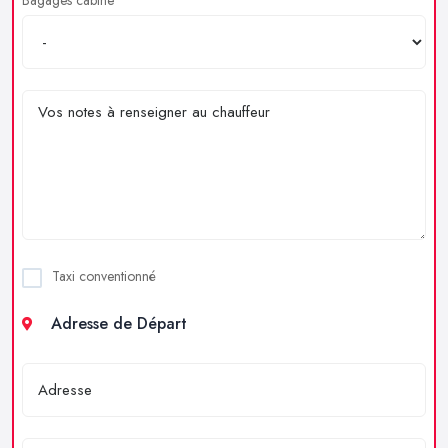
Taxi conventionné
Adresse de Départ