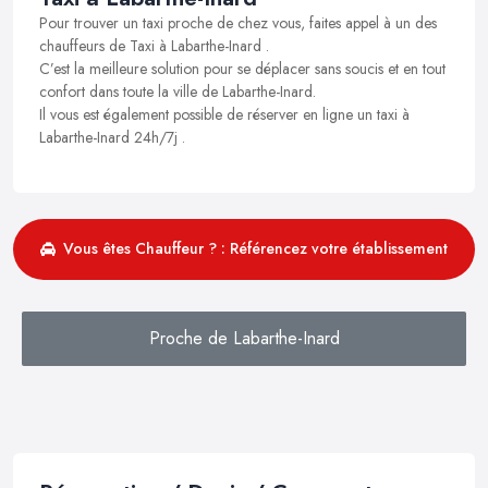
Pour trouver un taxi proche de chez vous, faites appel à un des
chauffeurs de Taxi à Labarthe-Inard .
C’est la meilleure solution pour se déplacer sans soucis et en tout
confort dans toute la ville de Labarthe-Inard.
Il vous est également possible de réserver en ligne un taxi à
Labarthe-Inard 24h/7j .
Vous êtes Chauffeur ? : Référencez votre établissement
Proche de Labarthe-Inard