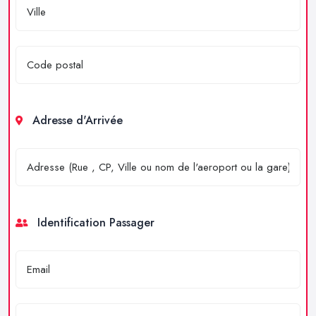
Adresse d'Arrivée
Identification Passager