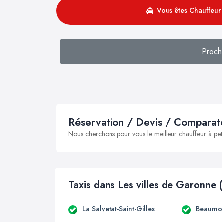
Vous êtes Chauffeur 
Proch
Réservation / Devis / Comparate
Nous cherchons pour vous le meilleur chauffeur à peti
Taxis dans Les villes de Garonne 
La Salvetat-Saint-Gilles
Beaumon