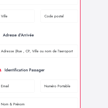
Adresse d'Arrivée
Identification Passager