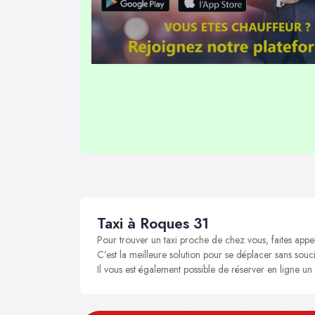
Taxi à Roques 31
Pour trouver un taxi proche de chez vous, faites appe
C’est la meilleure solution pour se déplacer sans souci
Il vous est également possible de réserver en ligne un