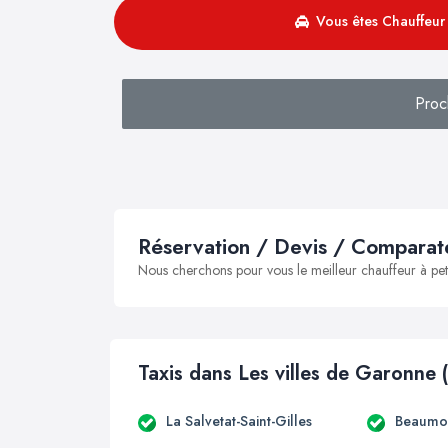
Vous êtes Chauffeur 
Proc
Réservation / Devis / Comparate
Nous cherchons pour vous le meilleur chauffeur à peti
Taxis dans Les villes de Garonne 
La Salvetat-Saint-Gilles
Beaumon