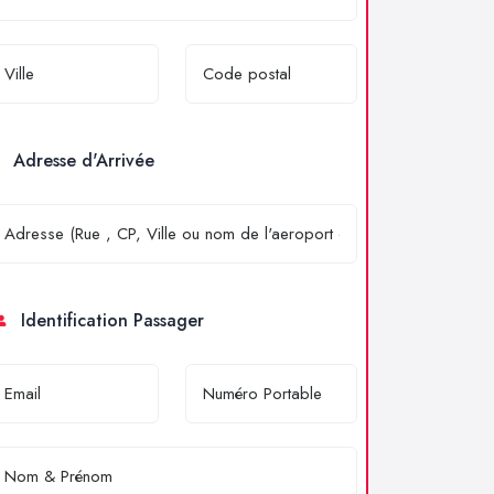
Adresse d'Arrivée
Identification Passager