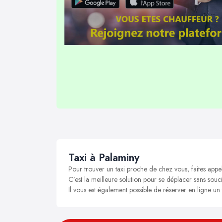
Taxi à Palaminy
Pour trouver un taxi proche de chez vous, faites appe
C’est la meilleure solution pour se déplacer sans souci
Il vous est également possible de réserver en ligne un