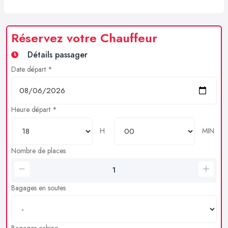
Réservez votre Chauffeur
Détails passager
Date départ *
Heure départ *
H
MIN
Nombre de places
Bagages en soutes
Bagages cabine