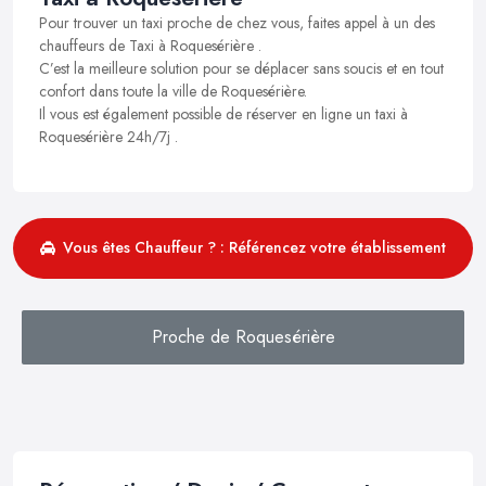
Pour trouver un taxi proche de chez vous, faites appel à un des
chauffeurs de Taxi à Roquesérière .
C’est la meilleure solution pour se déplacer sans soucis et en tout
confort dans toute la ville de Roquesérière.
Il vous est également possible de réserver en ligne un taxi à
Roquesérière 24h/7j .
Vous êtes Chauffeur ? : Référencez votre établissement
Proche de Roquesérière