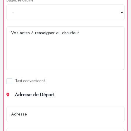
Taxi conventionné
Adresse de Départ