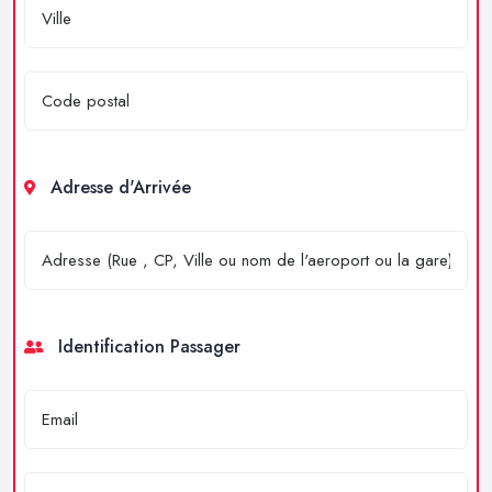
Adresse d'Arrivée
Identification Passager