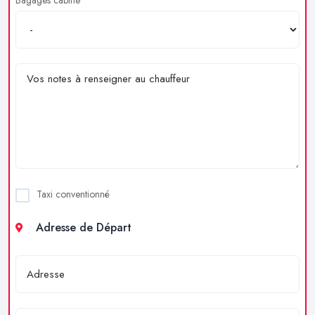
Taxi conventionné
Adresse de Départ