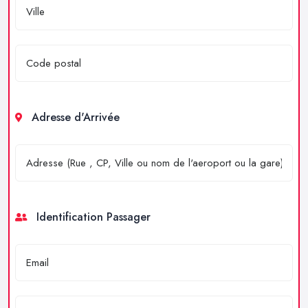
Adresse d'Arrivée
Identification Passager