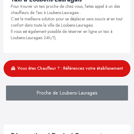
Pour trouver un taxi proche de chez vous, faites appel à un des
chauffeurs de Taxi à Loubens-Lauragais .
C’est la meilleure solution pour se déplacer sans soucis et en tout
confort dans toute la ville de Loubens-Lauragais.
Il vous est également possible de réserver en ligne un taxi à
Loubens-Lauragais 24h/7j .
Vous êtes Chauffeur ? : Référencez votre établissement
Proche de Loubens-Lauragais