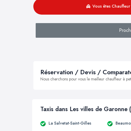
Vous êtes Chauffeur 
Proch
Réservation / Devis / Comparate
Nous cherchons pour vous le meilleur chauffeur à peti
Taxis dans Les villes de Garonne 
La Salvetat-Saint-Gilles
Beaumon