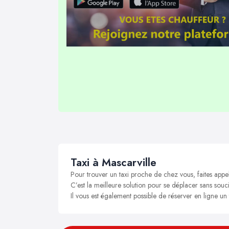
Taxi à Mascarville
Pour trouver un taxi proche de chez vous, faites appel
C’est la meilleure solution pour se déplacer sans soucis
Il vous est également possible de réserver en ligne un 