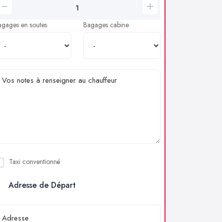
agages en soutes
Bagages cabine
Taxi conventionné
Adresse de Départ