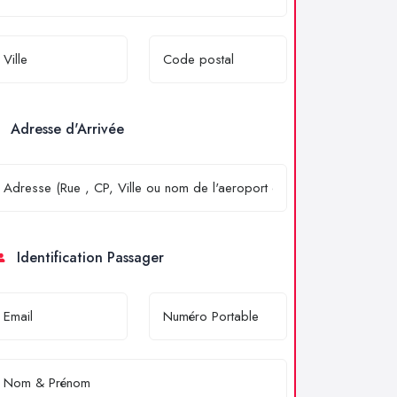
Adresse d'Arrivée
Identification Passager