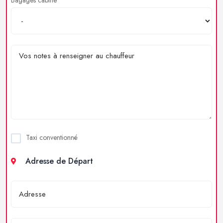
Taxi conventionné
Adresse de Départ