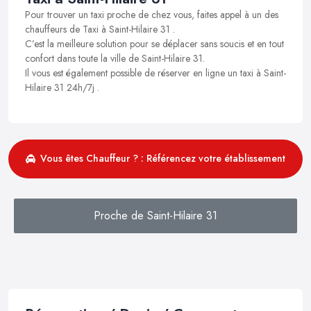
Pour trouver un taxi proche de chez vous, faites appel à un des
chauffeurs de Taxi à Saint-Hilaire 31 .
C’est la meilleure solution pour se déplacer sans soucis et en tout
confort dans toute la ville de Saint-Hilaire 31.
Il vous est également possible de réserver en ligne un taxi à Saint-
Hilaire 31 24h/7j .
Vous êtes Chauffeur ? : Référencez votre établissement
Proche de Saint-Hilaire 31