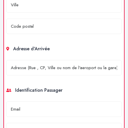
Adresse d'Arrivée
Identification Passager