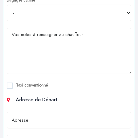
Taxi conventionné
Adresse de Départ