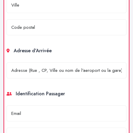
Adresse d'Arrivée
Identification Passager