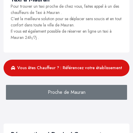
Pour trouver un taxi proche de chez vous, faites appel à un des
chauffeurs de Taxi à Mauran .
C’est la meilleure solution pour se déplacer sans soucis et en tout
confort dans toute la ville de Mauran.
Il vous est également possible de réserver en ligne un taxi à
Mauran 24h/7j .
Vous êtes Chauffeur ? : Référencez votre établissement
Proche de Mauran