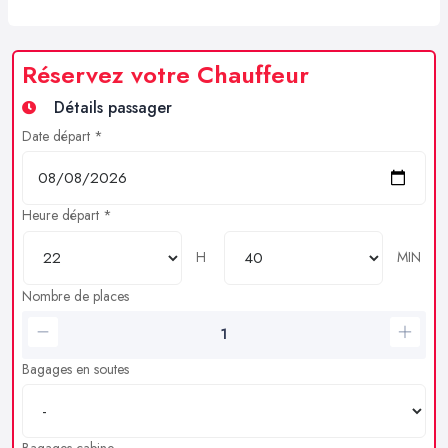
Réservez votre Chauffeur
Détails passager
Date départ *
Heure départ *
H
MIN
Nombre de places
Bagages en soutes
Bagages cabine