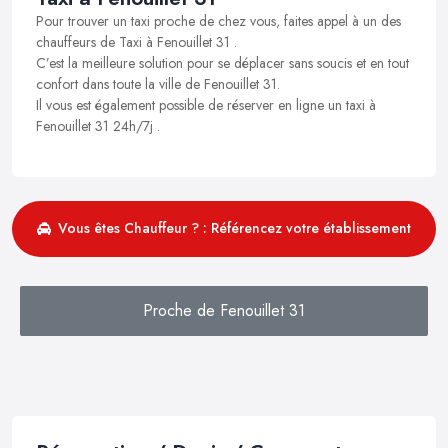
Pour trouver un taxi proche de chez vous, faites appel à un des
chauffeurs de Taxi à Fenouillet 31 .
C’est la meilleure solution pour se déplacer sans soucis et en tout
confort dans toute la ville de Fenouillet 31.
Il vous est également possible de réserver en ligne un taxi à
Fenouillet 31 24h/7j .
Vous êtes Chauffeur ? : Référencez votre établissement
Proche de Fenouillet 31