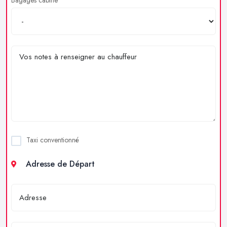
Taxi conventionné
Adresse de Départ