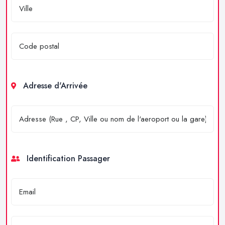
Adresse d'Arrivée
Identification Passager