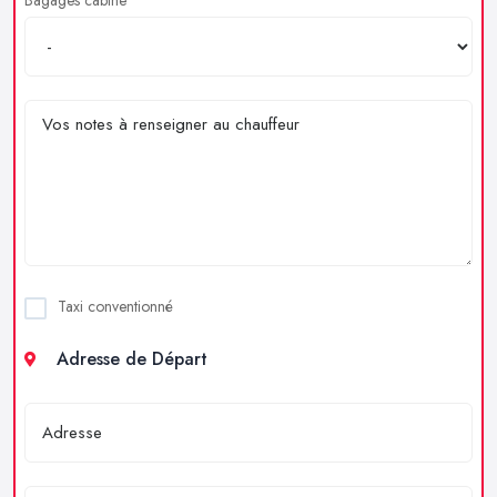
Taxi conventionné
Adresse de Départ