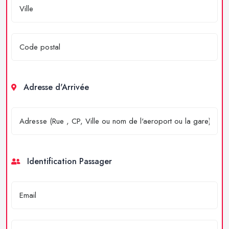
Adresse d'Arrivée
Identification Passager