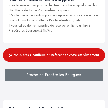
Pour trouver un taxi proche de chez vous, faites appel à un des
chauffeurs de Taxi à Pradère-les-Bourguets .
C’est la meilleure solution pour se déplacer sans soucis et en tout
confort dans toute la ville de Pradère-les-Bourguets.
Il vous est également possible de réserver en ligne un taxi à
Pradère-les-Bourguets 24h/7j .
Vous êtes Chauffeur ? : Référencez votre établissement
Proche de Pradère-les-Bourguets