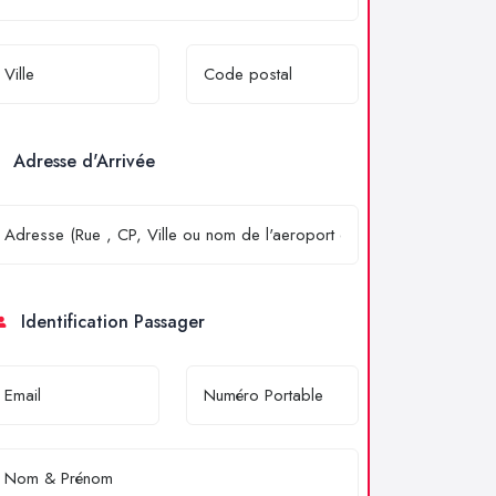
Adresse d'Arrivée
Identification Passager