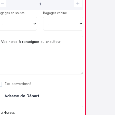
agages en soutes
Bagages cabine
Taxi conventionné
Adresse de Départ