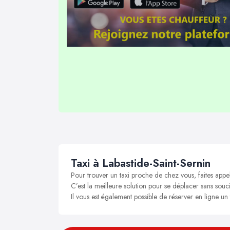
Taxi à Labastide-Saint-Sernin
Pour trouver un taxi proche de chez vous, faites appel
C’est la meilleure solution pour se déplacer sans soucis
Il vous est également possible de réserver en ligne un 